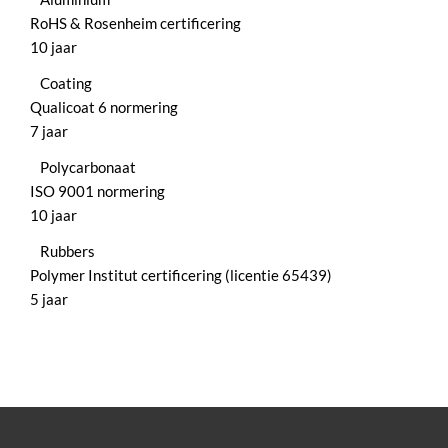
RoHS & Rosenheim certificering
10 jaar
Coating
Qualicoat 6 normering
7 jaar
Polycarbonaat
ISO 9001 normering
10 jaar
Rubbers
Polymer Institut certificering (licentie 65439)
5 jaar