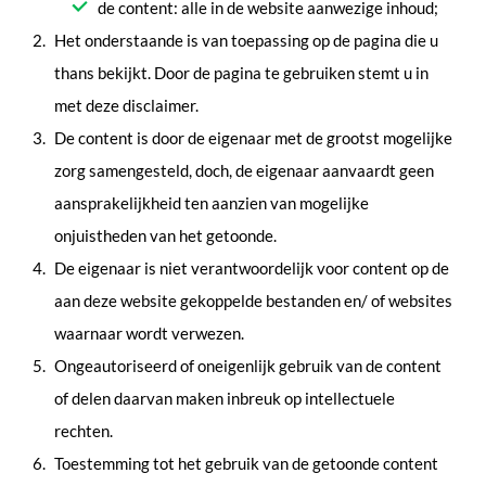
de content: alle in de website aanwezige inhoud;
Het onderstaande is van toepassing op de pagina die u
thans bekijkt. Door de pagina te gebruiken stemt u in
met deze disclaimer.
De content is door de eigenaar met de grootst mogelijke
zorg samengesteld, doch, de eigenaar aanvaardt geen
aansprakelijkheid ten aanzien van mogelijke
onjuistheden van het getoonde.
De eigenaar is niet verantwoordelijk voor content op de
aan deze website gekoppelde bestanden en/ of websites
waarnaar wordt verwezen.
Ongeautoriseerd of oneigenlijk gebruik van de content
of delen daarvan maken inbreuk op intellectuele
rechten.
Toestemming tot het gebruik van de getoonde content