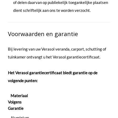
of delen daarvan op publiekelijk toegankelijke plaatsen
dient schriftelijk aan ons te worden verzocht.
Voorwaarden en garantie
Bij levering van uw Verasol veranda, carport, schutting of
tuinkamer ontvangt u het Verasol garantiecertificaat.
Het Verasol garantiecertificaat biedt garantie op de
volgende punten:
Materiaal
Volgens
Garantie
Aluminium