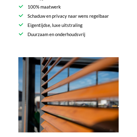
100% maatwerk
Schaduw en privacy naar wens regelbaar
Eigentijdse, luxe uitstraling
Duurzaam en onderhoudsvrij