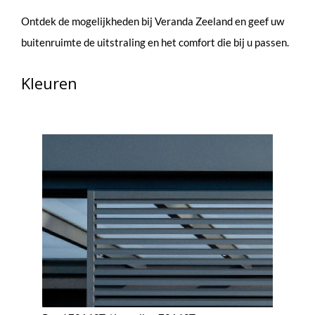
Ontdek de mogelijkheden bij Veranda Zeeland en geef uw
buitenruimte de uitstraling en het comfort die bij u passen.
Kleuren