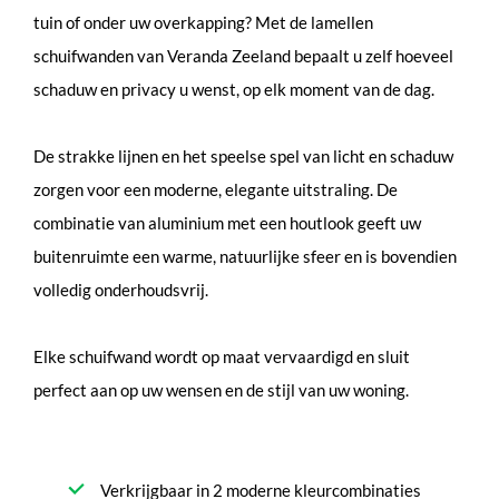
tuin of onder uw overkapping? Met de lamellen
schuifwanden van Veranda Zeeland bepaalt u zelf hoeveel
schaduw en privacy u wenst, op elk moment van de dag.
De strakke lijnen en het speelse spel van licht en schaduw
zorgen voor een moderne, elegante uitstraling. De
combinatie van aluminium met een houtlook geeft uw
buitenruimte een warme, natuurlijke sfeer en is bovendien
volledig onderhoudsvrij.
Elke schuifwand wordt op maat vervaardigd en sluit
perfect aan op uw wensen en de stijl van uw woning.
Verkrijgbaar in 2 moderne kleurcombinaties