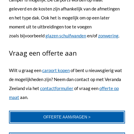
geleverd en de kosten zijn afhankelijk van de afmetingen
en het type dak. Ook het is mogelijk om op een later
moment uit te uitbreidingen toe te voegen
zoals bijvoorbeeld
glazen schuifwanden
en/of
zonwering
.
Vraag een offerte aan
Wilt u graag een
carport
kopen
of bent u nieuwsgierig wat
de mogelijkheden zijn? Neem dan contact op met Veranda
Zeeland via het
contactformulier
of vraag een
offerte op
maat
aan.
OFFERTE AANVRAGEN >