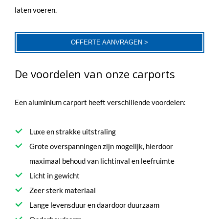
laten voeren.
OFFERTE AANVRAGEN >
De voordelen van onze carports
Een aluminium carport heeft verschillende voordelen:
Luxe en strakke uitstraling
Grote overspanningen zijn mogelijk, hierdoor
maximaal behoud van lichtinval en leefruimte
Licht in gewicht
Zeer sterk materiaal
Lange levensduur en daardoor duurzaam