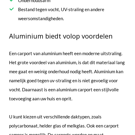
Onderhoudsarm
Bestand tegen vocht, UV-straling en andere
weersomstandigheden.
Aluminium biedt volop voordelen
Een carport van aluminium heeft een moderne uitstraling.
Het grote voordeel van aluminium, is dat dit materiaal lang
mee gaat en weinig onderhoud nodig heeft. Aluminium kan
namelijk goed tegen uv-straling en is niet gevoelig voor
vocht. Daarnaast is een aluminium carport een stijlvolle
toevoeging aan uw huis en oprit.
U kunt kiezen uit verschillende daktypen, zoals
polycarbonaat, helder glas of melkglas. Ook een carport
camper is mogelijk. De carports worden op maat