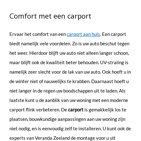
Comfort met een carport
Ervaar het comfort van een
carport aan huis
. Een carport
biedt namelijk vele voordelen. Zo is uw auto beschut tegen
het weer. Hierdoor blijft uw auto niet alleen langer schoon,
maar blijft ook de kwaliteit beter behouden. UV-straling is
namelijk zeer slecht voor de lak van uw auto. Ook hoeft u in
de winter niet of nauwelijks te krabben. Daarnaast hoeft u
niet langer in de regen uw boodschappen uit te laden. Als
laatste kunt u de aanblik van uw woning met een moderne
carport flink verbeteren. De
carport
is gemakkelijk los te
plaatsen, bouwkundige aanpassingen aan uw woning zijn
niet nodig, en is eenvoudig zelf te installeren. U kunt ook de
experts van Veranda Zeeland de montage voor u uit