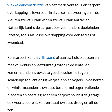
vlakke dakconstructie
van het merk Verasol. Een
carport
overkapping
is leverbaar in diverse maatvoeringen in de
kleuren structuurlak wit en structuurlak antraciet.
Natuurlijk kunt u de carport ook voor andere doeleinden
inzette, zoals als losse overkapping voor een terras of
zwembad.
Een carport kunt u
vrijstaand
of aan uw huis plaatsen en
maakt uw huis en leefruimte groter. In de lente- en
zomermaanden is uw auto goed beschermd tegen
schadelijk zonlicht en uitwerpselen van vogels. In de herfst-
en wintermaanden is uw auto beschermd tegen vallende
bladeren en neerslag. Met een carport houdt u de garage
ook voor andere zaken, en staat uw auto droog en uit de
zon.