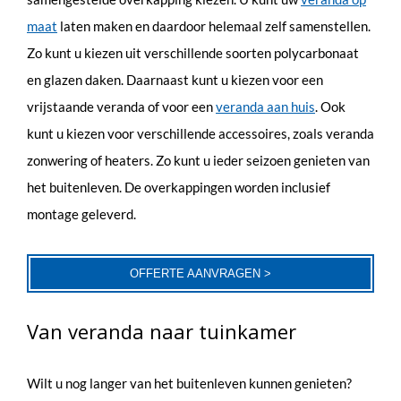
maat
laten maken en daardoor helemaal zelf samenstellen.
Zo kunt u kiezen uit verschillende soorten polycarbonaat
en glazen daken. Daarnaast kunt u kiezen voor een
vrijstaande veranda of voor een
veranda aan huis
. Ook
kunt u kiezen voor verschillende accessoires, zoals veranda
zonwering of heaters. Zo kunt u ieder seizoen genieten van
het buitenleven. De overkappingen worden inclusief
montage geleverd.
OFFERTE AANVRAGEN >
Van veranda naar tuinkamer
Wilt u nog langer van het buitenleven kunnen genieten?