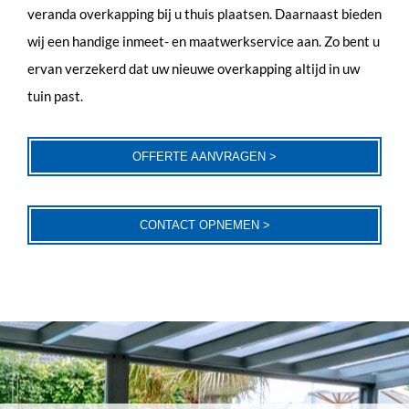
veranda overkapping bij u thuis plaatsen. Daarnaast bieden
wij een handige inmeet- en maatwerkservice aan. Zo bent u
ervan verzekerd dat uw nieuwe overkapping altijd in uw
tuin past.
OFFERTE AANVRAGEN >
CONTACT OPNEMEN >