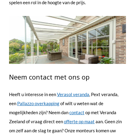
spelen een rol in de hoogte van de prijs.
Neem contact met ons op
Heeft u interesse in een
Verasol veranda
, Pext veranda,
een
Pallazzo overkapping
of wilt u weten wat de
mogelijkheden zijn? Neem dan
contact
op met Veranda
Zeeland of vraag direct een
offerte op maat
aan. Geen zin
om zelf aan de slag te gaan? Onze monteurs komen uw