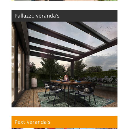
Pallazzo veranda's
Pext veranda's