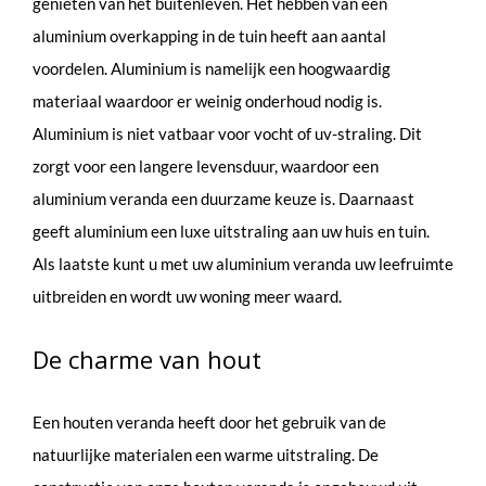
genieten van het buitenleven. Het hebben van een
aluminium overkapping in de tuin heeft aan aantal
voordelen. Aluminium is namelijk een hoogwaardig
materiaal waardoor er weinig onderhoud nodig is.
Aluminium is niet vatbaar voor vocht of uv-straling. Dit
zorgt voor een langere levensduur, waardoor een
aluminium veranda een duurzame keuze is. Daarnaast
geeft aluminium een luxe uitstraling aan uw huis en tuin.
Als laatste kunt u met uw aluminium veranda uw leefruimte
uitbreiden en wordt uw woning meer waard.
De charme van hout
Een houten veranda heeft door het gebruik van de
natuurlijke materialen een warme uitstraling. De