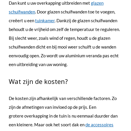
Dan kunt u uw overkapping uitbreiden met
glazen
schuifwanden
. Door glazen schuifwanden toe te voegen,
creëert u een
tuinkamer
. Dankzij de glazen schuifwanden
behoudt u de vrijheid om zelf de temperatuur te reguleren.
Bij slecht weer, zoals wind of regen, houdt u de glazen
schuifwanden dicht en bij mooi weer schuift u de wanden
eenvoudig open. Zo wordt uw aluminium veranda pas echt
een uitbreiding van uw woning.
Wat zijn de kosten?
De kosten zijn afhankelijk van verschillende factoren. Zo
zijn de afmetingen van invloed op de prijs. Een
grotere overkapping in de tuin is nu eenmaal duurder dan
een kleinere. Maar ook het soort dak en
de accessoires