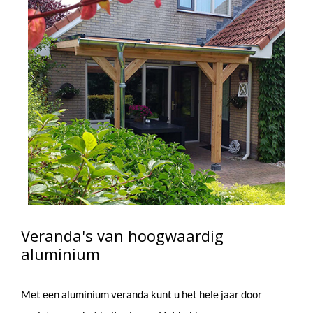
Veranda's van hoogwaardig
aluminium
Met een aluminium veranda kunt u het hele jaar door