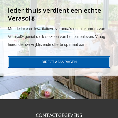
Ieder thuis verdient een echte
Verasol®
Met de luxe en kwalitatieve veranda's en tuinkamers van
Verasol® geniet u elk seizoen van het buitenleven. Vraag
hieronder uw vrijblijvende offerte op maat aan.
DIRECT AANVRAGEN
CONTACTGEGEVENS