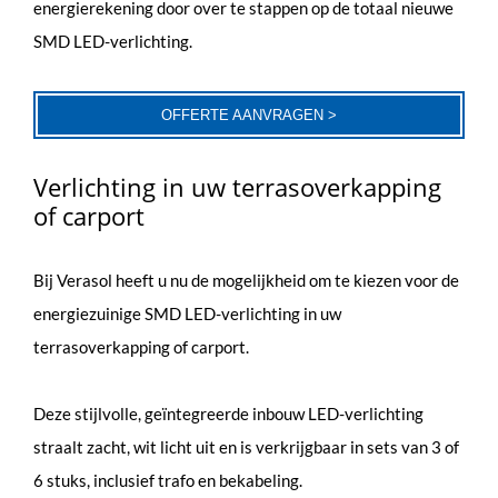
energierekening door over te stappen op de totaal nieuwe
SMD LED-verlichting.
OFFERTE AANVRAGEN >
Verlichting in uw terrasoverkapping
of carport
Bij Verasol heeft u nu de mogelijkheid om te kiezen voor de
energiezuinige SMD LED-verlichting in uw
terrasoverkapping of carport.
Deze stijlvolle, geïntegreerde inbouw LED-verlichting
straalt zacht, wit licht uit en is verkrijgbaar in sets van 3 of
6 stuks, inclusief trafo en bekabeling.