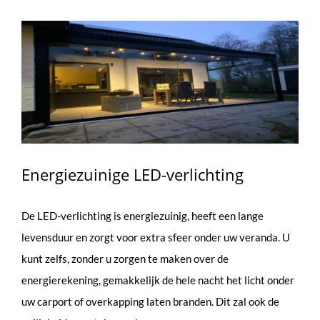
Energiezuinige LED-verlichting
De LED-verlichting is energiezuinig, heeft een lange
levensduur en zorgt voor extra sfeer onder uw veranda. U
kunt zelfs, zonder u zorgen te maken over de
energierekening, gemakkelijk de hele nacht het licht onder
uw carport of overkapping laten branden. Dit zal ook de