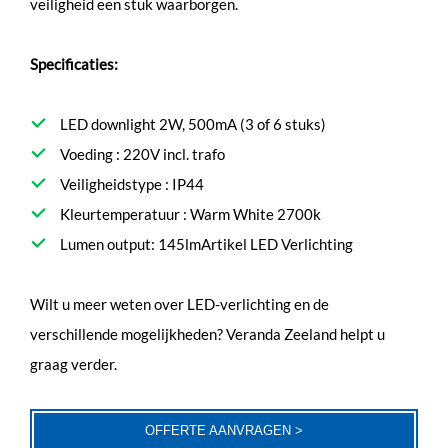
veiligheid een stuk waarborgen.
Specificaties:
LED downlight 2W, 500mA (3 of 6 stuks)
Voeding : 220V incl. trafo
Veiligheidstype : IP44
Kleurtemperatuur : Warm White 2700k
Lumen output: 145lmArtikel LED Verlichting
Wilt u meer weten over LED-verlichting en de
verschillende mogelijkheden? Veranda Zeeland helpt u
graag verder.
OFFERTE AANVRAGEN >