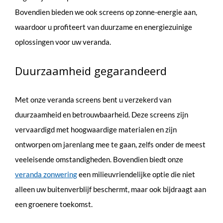
Bovendien bieden we ook screens op zonne-energie aan,
waardoor u profiteert van duurzame en energiezuinige
oplossingen voor uw veranda.
Duurzaamheid gegarandeerd
Met onze veranda screens bent u verzekerd van
duurzaamheid en betrouwbaarheid. Deze screens zijn
vervaardigd met hoogwaardige materialen en zijn
ontworpen om jarenlang mee te gaan, zelfs onder de meest
veeleisende omstandigheden. Bovendien biedt onze
veranda zonwering
een milieuvriendelijke optie die niet
alleen uw buitenverblijf beschermt, maar ook bijdraagt aan
een groenere toekomst.