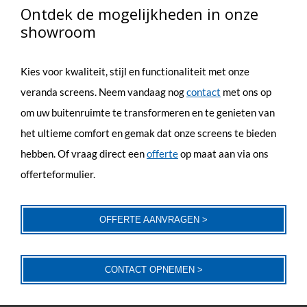
Ontdek de mogelijkheden in onze
showroom
Kies voor kwaliteit, stijl en functionaliteit met onze
veranda screens. Neem vandaag nog
contact
met ons op
om uw buitenruimte te transformeren en te genieten van
het ultieme comfort en gemak dat onze screens te bieden
hebben. Of vraag direct een
offerte
op maat aan via ons
offerteformulier.
OFFERTE AANVRAGEN >
CONTACT OPNEMEN >