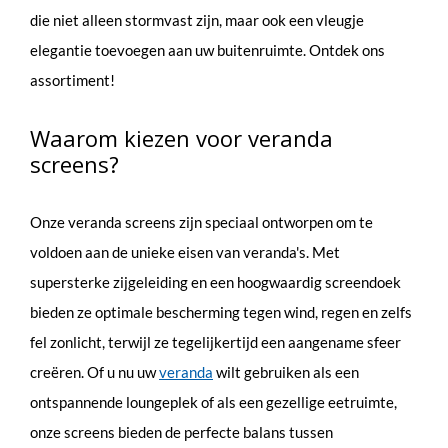
die niet alleen stormvast zijn, maar ook een vleugje
elegantie toevoegen aan uw buitenruimte. Ontdek ons
assortiment!
Waarom kiezen voor veranda
screens?
Onze veranda screens zijn speciaal ontworpen om te
voldoen aan de unieke eisen van veranda's. Met
supersterke zijgeleiding en een hoogwaardig screendoek
bieden ze optimale bescherming tegen wind, regen en zelfs
fel zonlicht, terwijl ze tegelijkertijd een aangename sfeer
creëren. Of u nu uw
veranda
wilt gebruiken als een
ontspannende loungeplek of als een gezellige eetruimte,
onze screens bieden de perfecte balans tussen