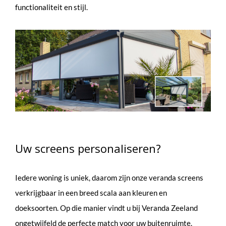
functionaliteit en stijl.
Uw screens personaliseren?
Iedere woning is uniek, daarom zijn onze veranda screens
verkrijgbaar in een breed scala aan kleuren en
doeksoorten. Op die manier vindt u bij Veranda Zeeland
ongetwijfeld de perfecte match voor uw buitenruimte.