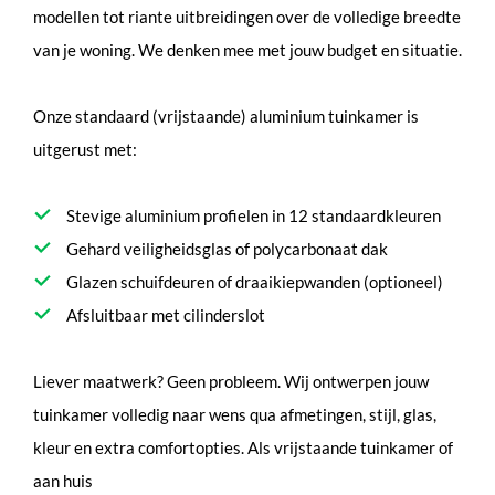
modellen tot riante uitbreidingen over de volledige breedte
van je woning. We denken mee met jouw budget en situatie.
Onze standaard (vrijstaande) aluminium tuinkamer is
uitgerust met:
Stevige aluminium profielen in 12 standaardkleuren
Gehard veiligheidsglas of polycarbonaat dak
Glazen schuifdeuren of draaikiepwanden (optioneel)
Afsluitbaar met cilinderslot
Liever maatwerk? Geen probleem. Wij ontwerpen jouw
tuinkamer volledig naar wens qua afmetingen, stijl, glas,
kleur en extra comfortopties. Als vrijstaande tuinkamer of
aan huis