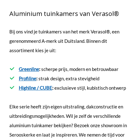
Aluminium tuinkamers van Verasol®
Bij ons vind je tuinkamers van het merk Verasol®, een
gerenommeerd A-merk uit Duitsland. Binnen dit
assortiment kies je uit:
Greenline
:
scherpe prijs, modern en betrouwbaar
Profiline
:
strak design, extra stevigheid
Highline / CUBE
:
exclusieve stijl, kubistisch ontwerp
Elke serie heeft zijn eigen uitstraling, dakconstructie en
uitbreidingsmogelijkheden. Wil je zelf de verschillende
aluminium tuinkamer bekijken? Bezoek onze showroom in
Serooskerke en laat je inspireren. We nemen de tijd voor