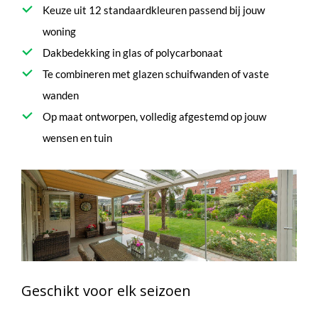
Keuze uit 12 standaardkleuren passend bij jouw
woning
Dakbedekking in glas of polycarbonaat
Te combineren met glazen schuifwanden of vaste
wanden
Op maat ontworpen, volledig afgestemd op jouw
wensen en tuin
Geschikt voor elk seizoen