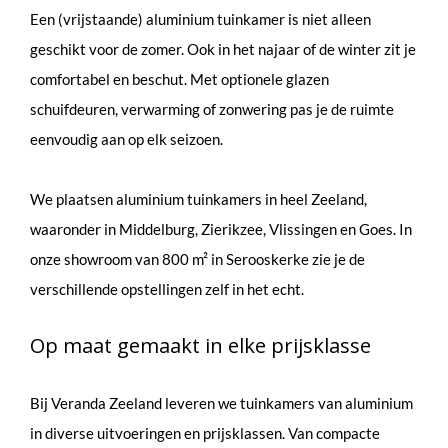
Een (vrijstaande) aluminium tuinkamer is niet alleen
geschikt voor de zomer. Ook in het najaar of de winter zit je
comfortabel en beschut. Met optionele glazen
schuifdeuren, verwarming of zonwering pas je de ruimte
eenvoudig aan op elk seizoen.
We plaatsen aluminium tuinkamers in heel Zeeland,
waaronder in Middelburg, Zierikzee, Vlissingen en Goes. In
onze showroom van 800 m² in Serooskerke zie je de
verschillende opstellingen zelf in het echt.
Op maat gemaakt in elke prijsklasse
Bij Veranda Zeeland leveren we tuinkamers van aluminium
in diverse uitvoeringen en prijsklassen. Van compacte