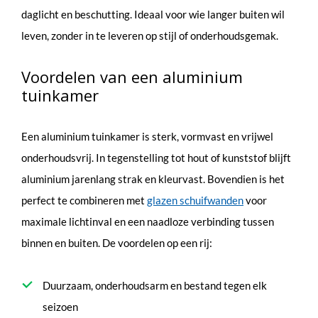
daglicht en beschutting. Ideaal voor wie langer buiten wil
leven, zonder in te leveren op stijl of onderhoudsgemak.
Voordelen van een aluminium
tuinkamer
Een aluminium tuinkamer is sterk, vormvast en vrijwel
onderhoudsvrij. In tegenstelling tot hout of kunststof blijft
aluminium jarenlang strak en kleurvast. Bovendien is het
perfect te combineren met
glazen schuifwanden
voor
maximale lichtinval en een naadloze verbinding tussen
binnen en buiten. De voordelen op een rij:
Duurzaam, onderhoudsarm en bestand tegen elk
seizoen