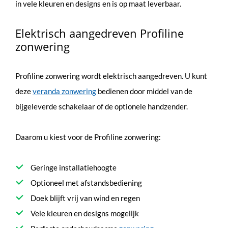
in vele kleuren en designs en is op maat leverbaar.
Elektrisch aangedreven Profiline
zonwering
Profiline zonwering wordt elektrisch aangedreven. U kunt
deze
veranda zonwering
bedienen door middel van de
bijgeleverde schakelaar of de optionele handzender.
Daarom u kiest voor de Profiline zonwering:
Geringe installatiehoogte
Optioneel met afstandsbediening
Doek blijft vrij van wind en regen
Vele kleuren en designs mogelijk