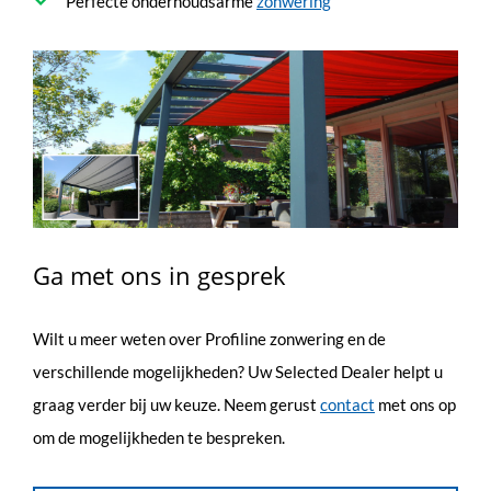
Perfecte onderhoudsarme
zonwering
Ga met ons in gesprek
Wilt u meer weten over Profiline zonwering en de
verschillende mogelijkheden? Uw Selected Dealer helpt u
graag verder bij uw keuze. Neem gerust
contact
met ons op
om de mogelijkheden te bespreken.