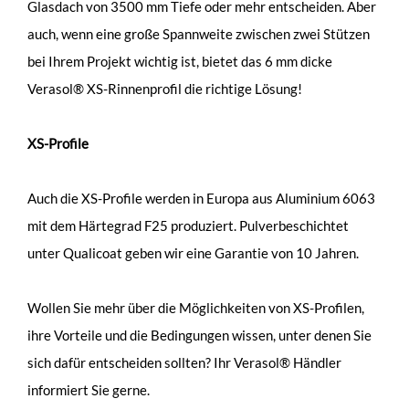
Glasdach von 3500 mm Tiefe oder mehr entscheiden. Aber
auch, wenn eine große Spannweite zwischen zwei Stützen
bei Ihrem Projekt wichtig ist, bietet das 6 mm dicke
Verasol® XS-Rinnenprofil die richtige Lösung!
XS-Profile
Auch die XS-Profile werden in Europa aus Aluminium 6063
mit dem Härtegrad F25 produziert. Pulverbeschichtet
unter Qualicoat geben wir eine Garantie von 10 Jahren.
Wollen Sie mehr über die Möglichkeiten von XS-Profilen,
ihre Vorteile und die Bedingungen wissen, unter denen Sie
sich dafür entscheiden sollten? Ihr Verasol® Händler
informiert Sie gerne.