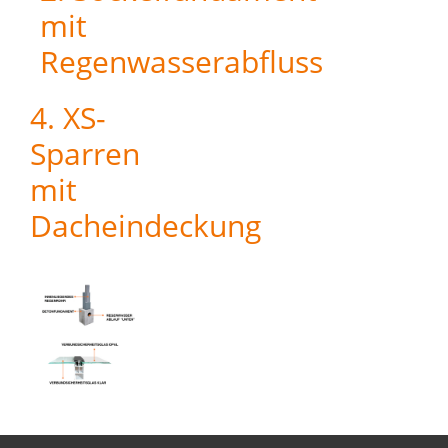
mit
Regenwasserabfluss
4. XS-
Sparren
mit
Dacheindeckung