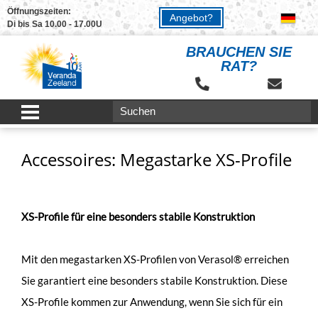
Öffnungszeiten:
Angebot?
Di bis Sa 10.00 - 17.00U
BRAUCHEN SIE
RAT?
Accessoires: Megastarke XS-Profile
XS-Profile für eine besonders stabile Konstruktion
Mit den megastarken XS-Profilen von Verasol® erreichen
Sie garantiert eine besonders stabile Konstruktion. Diese
XS-Profile kommen zur Anwendung, wenn Sie sich für ein