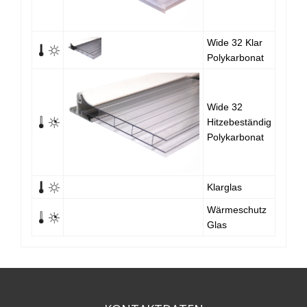
Wide 32 Klar
Polykarbonat
Wide 32
Hitzebeständig
Polykarbonat
Klarglas
Wärmeschutz
Glas