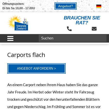
Öffnungszeiten:
Angebot?
Di bis Sa 10.00 - 17.00U
BRAUCHEN SIE
RAT?
Carports flach
ANGEBOT ANFORDERN >
An einem Carport neben Ihrem Haus haben Sie das ganze
Jahr Freude. Im Herbst oder Winter steht Ihr Fahrzeug
trocken und geschützt vor den herunterfallenden Blättern
und gegen Niederschlag. Im Frühling und Sommer ist es vor