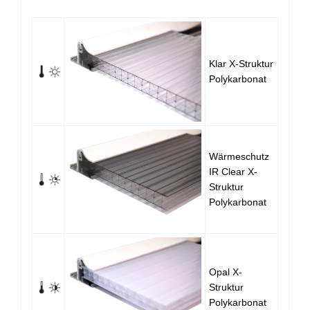
Klar X-Struktur
Polykarbonat
Wärmeschutz
IR Clear X-
Struktur
Polykarbonat
Opal X-
Struktur
Polykarbonat