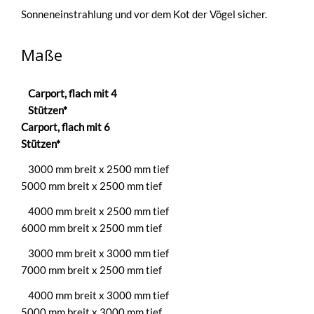
Sonneneinstrahlung und vor dem Kot der Vögel sicher.
Maße
Carport, flach mit 4
Stützen*
Carport, flach mit 6
Stützen*
3000 mm breit x 2500 mm tief
5000 mm breit x 2500 mm tief
4000 mm
breit
x 2500 mm
tief
6000 mm breit x 2500 mm tief
3000 mm breit x 3000 mm tief
7000 mm breit x 2500 mm tief
4000 mm breit x 3000 mm tief
5000 mm breit x 3000 mm tief