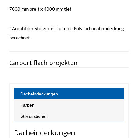
7000 mm breit x 4000 mm
tief
* Anzahl der Stützen ist für eine Polycarbonateindeckung
berechnet.
Carport flach projekten
Dacheindeckungen
Farben
Stilvariationen
Dacheindeckungen