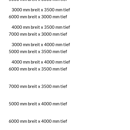
3000 mm breit x 3500 mm tief
6000 mm breit x 3000 mm tief
4000 mm breit x 3500 mm tief
7000 mm breit x 3000 mm tief
3000 mm breit x 4000 mm tief
5000 mm breit x 3500 mm tief
4000 mm breit x 4000 mm tief
6000 mm breit x 3500 mm
tief
7000 mm breit x 3500 mm
tief
5000 mm breit x 4000 mm
tief
6000 mm breit x 4000 mm
tief