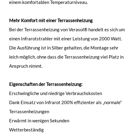
einem komfortablen Temperaturniveau.
Mehr Komfort mit einer Terrassenheizung
Bei der Terrassenheizung von Verasol® handelt es sich um
einen Infrarotstrahler mit einer Leistung von 2000 Watt.
Die Ausführung ist in Silber gehalten, die Montage sehr
leich möglich, ohne dass die Terrassenheizung viel Platz in
Anspruch nimmt.
Eigenschaften der Terrassenheizung:
Erschwingliche und niedrige Verbrauchskosten
Dank Einsatz von Infrarot 200% effizienter als „normale“
Terrassenheizungen
Erwärmt in wenigen Sekunden
Wetterbeständig