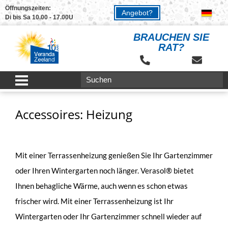
Öffnungszeiten:
Angebot?
Di bis Sa 10.00 - 17.00U
BRAUCHEN SIE
RAT?
Accessoires: Heizung
Mit einer Terrassenheizung genießen Sie Ihr Gartenzimmer
oder Ihren Wintergarten noch länger. Verasol® bietet
Ihnen behagliche Wärme, auch wenn es schon etwas
frischer wird. Mit einer Terrassenheizung ist Ihr
Wintergarten oder Ihr Gartenzimmer schnell wieder auf