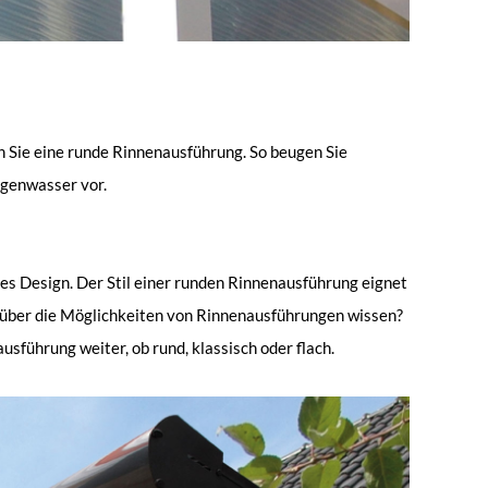
en Sie eine runde Rinnenausführung. So beugen Sie
genwasser vor.
es Design. Der Stil einer runden Rinnenausführung eignet
hr über die Möglichkeiten von Rinnenausführungen wissen?
sführung weiter, ob rund, klassisch oder flach.