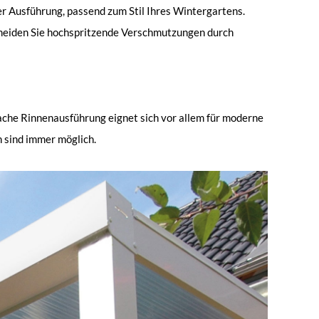
er Ausführung, passend zum Stil Ihres Wintergartens.
meiden Sie hochspritzende Verschmutzungen durch
lache Rinnenausführung eignet sich vor allem für moderne
 sind immer möglich.