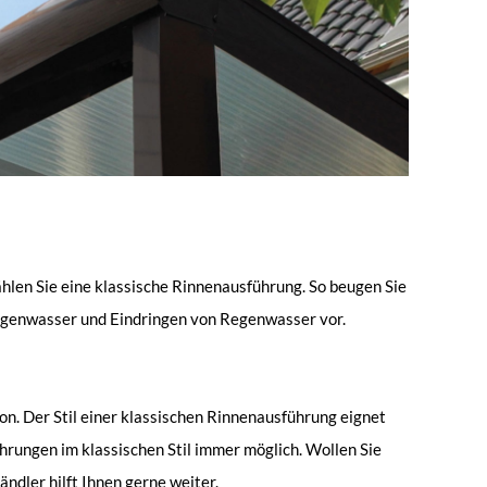
ählen Sie eine klassische Rinnenausführung. So beugen Sie
genwasser und Eindringen von Regenwasser vor.
n. Der Stil einer klassischen Rinnenausführung eignet
hrungen im klassischen Stil immer möglich. Wollen Sie
dler hilft Ihnen gerne weiter.